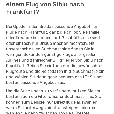
einem Flug von Sibiu nach
Frankfurt?
Bei Opodo finden Sie das passende Angebot für
Flüge nach Frankfurt, ganz gleich, ob Sie Familie
oder Freunde besuchen, auf Geschäftsreise sind
oder einfach nur Urlaub machen möchten. Mit
unserer schnellen Suchmaschine finden Sie in
wenigen Sekunden günstige Flüge aller großen
Airlines und zahlreicher Billigflieger von Sibiu nach
Frankfurt. Geben Sie einfach nur die gewünschte
Flugroute und die Reisedaten in die Suchmaske ein
und wählen Sie dann ganz bequem das für Sie am
besten passende Angebot aus.
Um die Suche noch zu verfeinern, nutzen Sie am
besten auch die Filter unserer Suchmaschine. Sie
können zum Beispiel nur Direktflüge auswählen,
wenn Sie unterwegs nicht umsteigen möchten.
Wählen Sie dann zwischen Top Deal (bestes