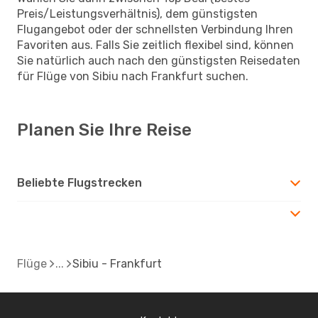
Preis/Leistungsverhältnis), dem günstigsten
Flugangebot oder der schnellsten Verbindung Ihren
Favoriten aus. Falls Sie zeitlich flexibel sind, können
Sie natürlich auch nach den günstigsten Reisedaten
für Flüge von Sibiu nach Frankfurt suchen.
Planen Sie Ihre Reise
Beliebte Flugstrecken
Flüge
Sibiu - Frankfurt