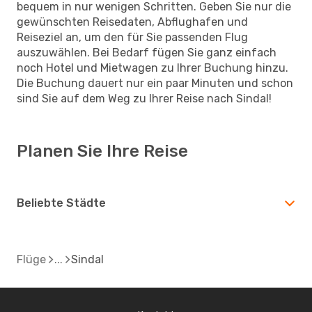
bequem in nur wenigen Schritten. Geben Sie nur die
gewünschten Reisedaten, Abflughafen und
Reiseziel an, um den für Sie passenden Flug
auszuwählen. Bei Bedarf fügen Sie ganz einfach
noch Hotel und Mietwagen zu Ihrer Buchung hinzu.
Die Buchung dauert nur ein paar Minuten und schon
sind Sie auf dem Weg zu Ihrer Reise nach Sindal!
Planen Sie Ihre Reise
Beliebte Städte
Flüge
Sindal