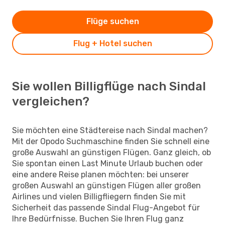
Flüge suchen
Flug + Hotel suchen
Sie wollen Billigflüge nach Sindal
vergleichen?
Sie möchten eine Städtereise nach Sindal machen?
Mit der Opodo Suchmaschine finden Sie schnell eine
große Auswahl an günstigen Flügen. Ganz gleich, ob
Sie spontan einen Last Minute Urlaub buchen oder
eine andere Reise planen möchten: bei unserer
großen Auswahl an günstigen Flügen aller großen
Airlines und vielen Billigfliegern finden Sie mit
Sicherheit das passende Sindal Flug-Angebot für
Ihre Bedürfnisse. Buchen Sie Ihren Flug ganz