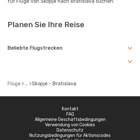
für Flüge von Skopje nach Bratislava suchen.
Planen Sie Ihre Reise
Beliebte Flugstrecken
Flüge
Skopje - Bratislava
Kontakt
FAQ
Allgemeine Geschäftsbedingungen
Verwendung von Cookies
Datenschutz
Nutzungsbedingungen für Aktionscodes