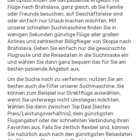
Bei Opodo finden Sie das passende Angebot für
Flüge nach Bratislava, ganz gleich, ob Sie Familie
oder Freunde besuchen, auf Geschäftsreise sind
oder einfach nur Urlaub machen möchten. Mit
unserer schnellen Suchmaschine finden Sie in
wenigen Sekunden günstige Flüge aller großen
Airlines und zahlreicher Billigflieger von Skopje nach
Bratislava. Geben Sie einfach nur die gewünschte
Flugroute und die Reisedaten in die Suchmaske ein
und wählen Sie dann ganz bequem das für Sie am
besten passende Angebot aus.
Um die Suche noch zu verfeinern, nutzen Sie am
besten auch die Filter unserer Suchmaschine. Sie
können zum Beispiel nur Direktflüge auswählen,
wenn Sie unterwegs nicht umsteigen möchten.
Wählen Sie dann zwischen Top Deal (bestes
Preis/Leistungsverhältnis), dem günstigsten
Flugangebot oder der schnellsten Verbindung Ihren
Favoriten aus. Falls Sie zeitlich flexibel sind, können
Sie natürlich auch nach den günstigsten Reisedaten