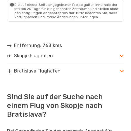
Die auf dieser Seite angegebenen Preise galten innerhalb der
letzten 20 Tage für die genannten Zeiträume und stellen nicht
den endgültigen Angebotspreis dar. Bitte beachten Sie, dass
Verfügbarkeit und Preise Änderungen unterliegen.
Entfernung:
763 kms
Skopje Flughäfen
Bratislava Flughäfen
Sind Sie auf der Suche nach
einem Flug von Skopje nach
Bratislava?