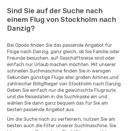
Sind Sie auf der Suche nach
einem Flug von Stockholm nach
Danzig?
Bei Opodo finden Sie das passende Angebot für
Flüge nach Danzig, ganz gleich, ob Sie Familie oder
Freunde besuchen, auf Geschäftsreise sind oder
einfach nur Urlaub machen möchten. Mit unserer
schnellen Suchmaschine finden Sie in wenigen
Sekunden günstige Flüge aller großen Airlines und
zahlreicher Billigflieger von Stockholm nach Danzig.
Geben Sie einfach nur die gewünschte Flugroute
und die Reisedaten in die Suchmaske ein und
wählen Sie dann ganz bequem das für Sie am
besten passende Angebot aus.
Um die Suche noch zu verfeinern, nutzen Sie am
besten auch die Filter unserer Suchmaschine. Sie