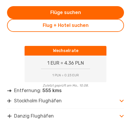
Flüge suchen
Flug + Hotel suchen
Wechselrate
1 EUR = 4.36 PLN
1 PLN = 0.23 EUR
Zuletzt geprüft am Mo., 10.08.
Entfernung:
555 kms
Stockholm Flughäfen
Danzig Flughäfen