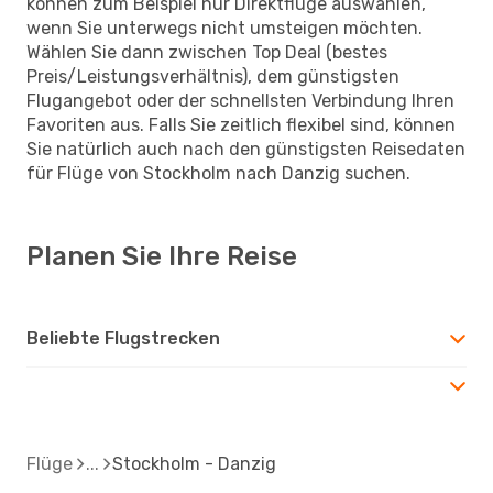
können zum Beispiel nur Direktflüge auswählen,
wenn Sie unterwegs nicht umsteigen möchten.
Wählen Sie dann zwischen Top Deal (bestes
Preis/Leistungsverhältnis), dem günstigsten
Flugangebot oder der schnellsten Verbindung Ihren
Favoriten aus. Falls Sie zeitlich flexibel sind, können
Sie natürlich auch nach den günstigsten Reisedaten
für Flüge von Stockholm nach Danzig suchen.
Planen Sie Ihre Reise
Beliebte Flugstrecken
Flüge
Stockholm - Danzig