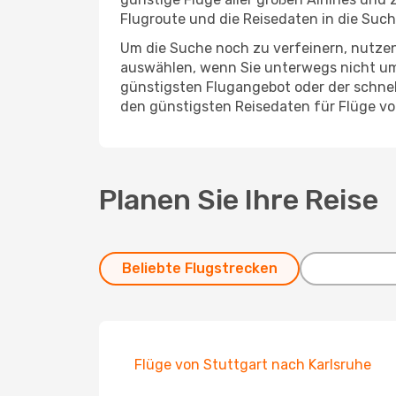
Flugroute und die Reisedaten in die Su
Um die Suche noch zu verfeinern, nutzen
auswählen, wenn Sie unterwegs nicht um
günstigsten Flugangebot oder der schnells
den günstigsten Reisedaten für Flüge v
Planen Sie Ihre Reise
Beliebte Flugstrecken
Flüge von Stuttgart nach Karlsruhe