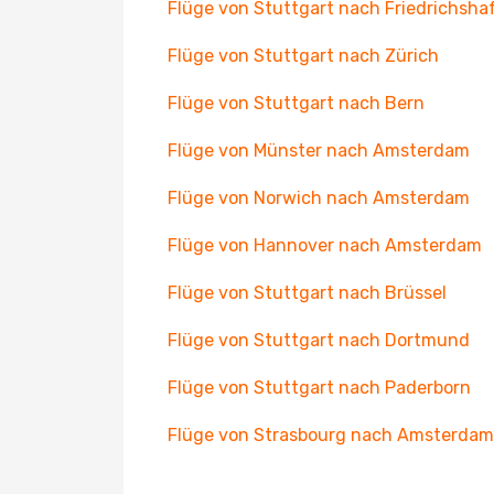
Flüge von Stuttgart nach Friedrichsha
Flüge von Stuttgart nach Zürich
Flüge von Stuttgart nach Bern
Flüge von Münster nach Amsterdam
Flüge von Norwich nach Amsterdam
Flüge von Hannover nach Amsterdam
Flüge von Stuttgart nach Brüssel
Flüge von Stuttgart nach Dortmund
Flüge von Stuttgart nach Paderborn
Flüge von Strasbourg nach Amsterdam