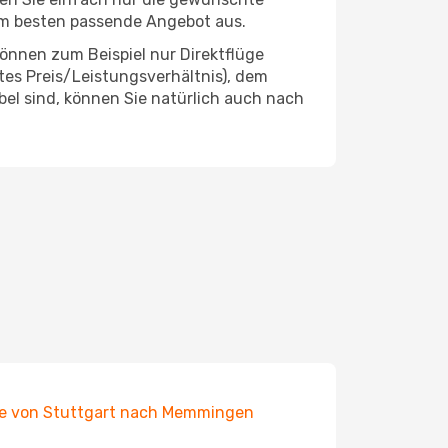
am besten passende Angebot aus.
önnen zum Beispiel nur Direktflüge
es Preis/Leistungsverhältnis), dem
ibel sind, können Sie natürlich auch nach
e von Stuttgart nach Memmingen