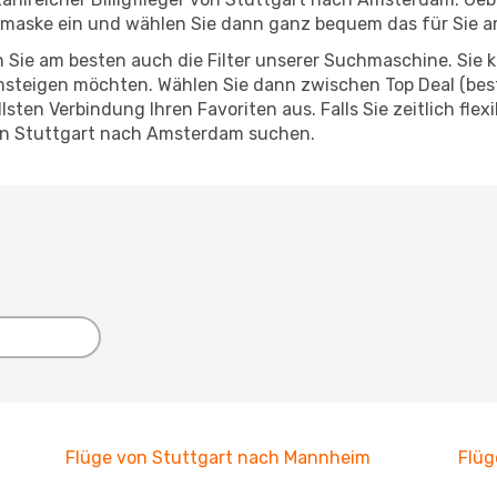
chmaske ein und wählen Sie dann ganz bequem das für Sie 
 Sie am besten auch die Filter unserer Suchmaschine. Sie k
steigen möchten. Wählen Sie dann zwischen Top Deal (best
ten Verbindung Ihren Favoriten aus. Falls Sie zeitlich flex
on Stuttgart nach Amsterdam suchen.
Flüge von Stuttgart nach Mannheim
Flüg