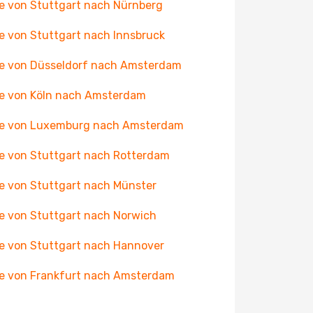
e von Stuttgart nach Nürnberg
e von Stuttgart nach Innsbruck
e von Düsseldorf nach Amsterdam
e von Köln nach Amsterdam
ge von Luxemburg nach Amsterdam
e von Stuttgart nach Rotterdam
e von Stuttgart nach Münster
e von Stuttgart nach Norwich
e von Stuttgart nach Hannover
e von Frankfurt nach Amsterdam