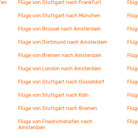
fen
Flüge von Stuttgart nach Frankfurt
Flüg
Flüge von Stuttgart nach München
Flüg
Flüge von Brüssel nach Amsterdam
Flüg
Flüge von Dortmund nach Amsterdam
Flüg
Flüge von Bremen nach Amsterdam
Flü
Flüge von London nach Amsterdam
Flüg
Flüge von Stuttgart nach Düsseldorf
Flüg
Flüge von Stuttgart nach Köln
Flüg
Flüge von Stuttgart nach Bremen
Flüg
Flüge von Friedrichshafen nach
Flüg
Amsterdam