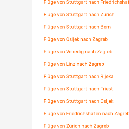
Flüge von Stuttgart nach Friedrichsha
Flüge von Stuttgart nach Zürich
Flüge von Stuttgart nach Bern
Flüge von Osijek nach Zagreb
Flüge von Venedig nach Zagreb
Flüge von Linz nach Zagreb
Flüge von Stuttgart nach Rijeka
Flüge von Stuttgart nach Triest
Flüge von Stuttgart nach Osijek
Flüge von Friedrichshafen nach Zagre
Flüge von Zürich nach Zagreb