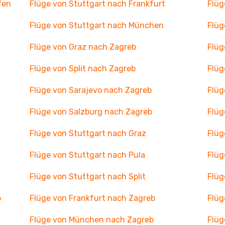
fen
Flüge von Stuttgart nach Frankfurt
Flüg
Flüge von Stuttgart nach München
Flüg
Flüge von Graz nach Zagreb
Flüg
Flüge von Split nach Zagreb
Flüg
Flüge von Sarajevo nach Zagreb
Flüg
Flüge von Salzburg nach Zagreb
Flüg
Flüge von Stuttgart nach Graz
Flüg
Flüge von Stuttgart nach Pula
Flüg
Flüge von Stuttgart nach Split
Flüg
b
Flüge von Frankfurt nach Zagreb
Flüg
Flüge von München nach Zagreb
Flüg