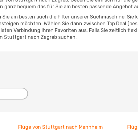
nn ganz bequem das für Sie am besten passende Angebot a
 Sie am besten auch die Filter unserer Suchmaschine. Sie k
steigen möchten. Wählen Sie dann zwischen Top Deal (best
ten Verbindung Ihren Favoriten aus. Falls Sie zeitlich flex
on Stuttgart nach Zagreb suchen.
Flüge von Stuttgart nach Mannheim
Flüg