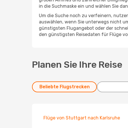
in die Suchmaske ein und wählen Sie da
Um die Suche noch zu verfeinern, nutzen
auswählen, wenn Sie unterwegs nicht um
günstigsten Flugangebot oder der schnells
den günstigsten Reisedaten für Flüge v
Planen Sie Ihre Reise
Beliebte Flugstrecken
Flüge von Stuttgart nach Karlsruhe