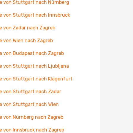
e von Stuttgart nach Nürnberg
e von Stuttgart nach Innsbruck
e von Zadar nach Zagreb
e von Wien nach Zagreb
e von Budapest nach Zagreb
e von Stuttgart nach Ljubljana
e von Stuttgart nach Klagenfurt
e von Stuttgart nach Zadar
e von Stuttgart nach Wien
e von Nürnberg nach Zagreb
e von Innsbruck nach Zagreb