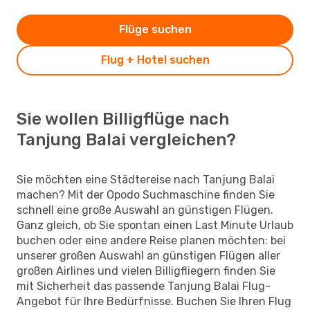
Flüge suchen
Flug + Hotel suchen
Sie wollen Billigflüge nach
Tanjung Balai vergleichen?
Sie möchten eine Städtereise nach Tanjung Balai
machen? Mit der Opodo Suchmaschine finden Sie
schnell eine große Auswahl an günstigen Flügen.
Ganz gleich, ob Sie spontan einen Last Minute Urlaub
buchen oder eine andere Reise planen möchten: bei
unserer großen Auswahl an günstigen Flügen aller
großen Airlines und vielen Billigfliegern finden Sie
mit Sicherheit das passende Tanjung Balai Flug-
Angebot für Ihre Bedürfnisse. Buchen Sie Ihren Flug