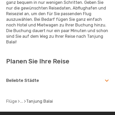
ganz bequem in nur wenigen Schritten. Geben Sie
nur die gewünschten Reisedaten, Abflughafen und
Reiseziel an, um den für Sie passenden Flug
auszuwählen. Bei Bedarf fügen Sie ganz einfach
noch Hotel und Mietwagen zu Ihrer Buchung hinzu.
Die Buchung dauert nur ein paar Minuten und schon
sind Sie auf dem Weg zu Ihrer Reise nach Tanjung
Balai!
Planen Sie Ihre Reise
Beliebte Städte
Flüge
Tanjung Balai