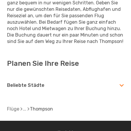
ganz bequem in nur wenigen Schritten. Geben Sie
nur die gewünschten Reisedaten, Abflughafen und
Reiseziel an, um den für Sie passenden Flug
auszuwählen. Bei Bedarf fügen Sie ganz einfach
noch Hotel und Mietwagen zu Ihrer Buchung hinzu.
Die Buchung dauert nur ein paar Minuten und schon
sind Sie auf dem Weg zu Ihrer Reise nach Thompson!
Planen Sie Ihre Reise
Beliebte Städte
Flüge
Thompson