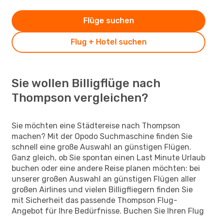
Flüge suchen
Flug + Hotel suchen
Sie wollen Billigflüge nach
Thompson vergleichen?
Sie möchten eine Städtereise nach Thompson
machen? Mit der Opodo Suchmaschine finden Sie
schnell eine große Auswahl an günstigen Flügen.
Ganz gleich, ob Sie spontan einen Last Minute Urlaub
buchen oder eine andere Reise planen möchten: bei
unserer großen Auswahl an günstigen Flügen aller
großen Airlines und vielen Billigfliegern finden Sie
mit Sicherheit das passende Thompson Flug-
Angebot für Ihre Bedürfnisse. Buchen Sie Ihren Flug