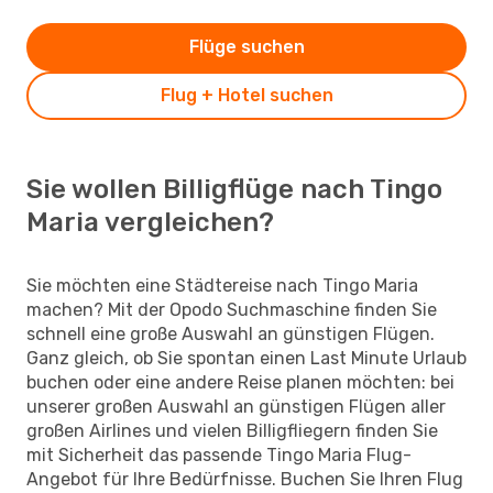
Flüge suchen
Flug + Hotel suchen
Sie wollen Billigflüge nach Tingo
Maria vergleichen?
Sie möchten eine Städtereise nach Tingo Maria
machen? Mit der Opodo Suchmaschine finden Sie
schnell eine große Auswahl an günstigen Flügen.
Ganz gleich, ob Sie spontan einen Last Minute Urlaub
buchen oder eine andere Reise planen möchten: bei
unserer großen Auswahl an günstigen Flügen aller
großen Airlines und vielen Billigfliegern finden Sie
mit Sicherheit das passende Tingo Maria Flug-
Angebot für Ihre Bedürfnisse. Buchen Sie Ihren Flug