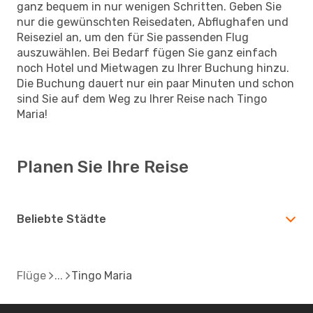
ganz bequem in nur wenigen Schritten. Geben Sie
nur die gewünschten Reisedaten, Abflughafen und
Reiseziel an, um den für Sie passenden Flug
auszuwählen. Bei Bedarf fügen Sie ganz einfach
noch Hotel und Mietwagen zu Ihrer Buchung hinzu.
Die Buchung dauert nur ein paar Minuten und schon
sind Sie auf dem Weg zu Ihrer Reise nach Tingo
Maria!
Planen Sie Ihre Reise
Beliebte Städte
Flüge
Tingo Maria