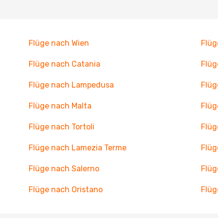
Flüge nach Wien
Flüg
Flüge nach Catania
Flüg
Flüge nach Lampedusa
Flüg
Flüge nach Malta
Flüg
Flüge nach Tortoli
Flüg
Flüge nach Lamezia Terme
Flüg
Flüge nach Salerno
Flüg
Flüge nach Oristano
Flüg