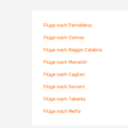
Flüge nach Pantelleria
Flüge nach Comiso
Flüge nach Reggio Calabria
Flüge nach Monastir
Flüge nach Cagliari
Flüge nach Sorrent
Flüge nach Tabarka
Flüge nach Melfa