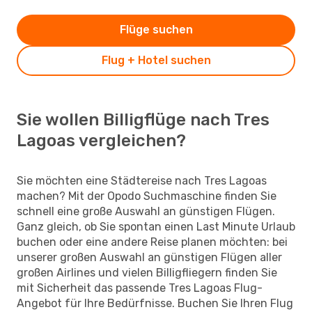
Flüge suchen
Flug + Hotel suchen
Sie wollen Billigflüge nach Tres
Lagoas vergleichen?
Sie möchten eine Städtereise nach Tres Lagoas
machen? Mit der Opodo Suchmaschine finden Sie
schnell eine große Auswahl an günstigen Flügen.
Ganz gleich, ob Sie spontan einen Last Minute Urlaub
buchen oder eine andere Reise planen möchten: bei
unserer großen Auswahl an günstigen Flügen aller
großen Airlines und vielen Billigfliegern finden Sie
mit Sicherheit das passende Tres Lagoas Flug-
Angebot für Ihre Bedürfnisse. Buchen Sie Ihren Flug