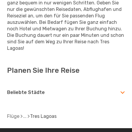
ganz bequem in nur wenigen Schritten. Geben Sie
nur die gewünschten Reisedaten, Abflughafen und
Reiseziel an, um den für Sie passenden Flug
auszuwählen. Bei Bedarf fügen Sie ganz einfach
noch Hotel und Mietwagen zu Ihrer Buchung hinzu.
Die Buchung dauert nur ein paar Minuten und schon
sind Sie auf dem Weg zu Ihrer Reise nach Tres
Lagoas!
Planen Sie Ihre Reise
Beliebte Städte
Flüge
Tres Lagoas