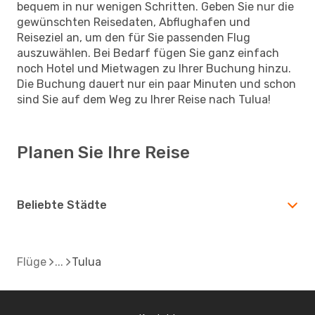
bequem in nur wenigen Schritten. Geben Sie nur die
gewünschten Reisedaten, Abflughafen und
Reiseziel an, um den für Sie passenden Flug
auszuwählen. Bei Bedarf fügen Sie ganz einfach
noch Hotel und Mietwagen zu Ihrer Buchung hinzu.
Die Buchung dauert nur ein paar Minuten und schon
sind Sie auf dem Weg zu Ihrer Reise nach Tulua!
Planen Sie Ihre Reise
Beliebte Städte
Flüge
Tulua