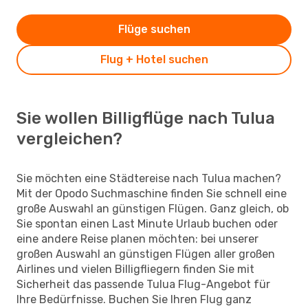
Flüge suchen
Flug + Hotel suchen
Sie wollen Billigflüge nach Tulua
vergleichen?
Sie möchten eine Städtereise nach Tulua machen?
Mit der Opodo Suchmaschine finden Sie schnell eine
große Auswahl an günstigen Flügen. Ganz gleich, ob
Sie spontan einen Last Minute Urlaub buchen oder
eine andere Reise planen möchten: bei unserer
großen Auswahl an günstigen Flügen aller großen
Airlines und vielen Billigfliegern finden Sie mit
Sicherheit das passende Tulua Flug-Angebot für
Ihre Bedürfnisse. Buchen Sie Ihren Flug ganz