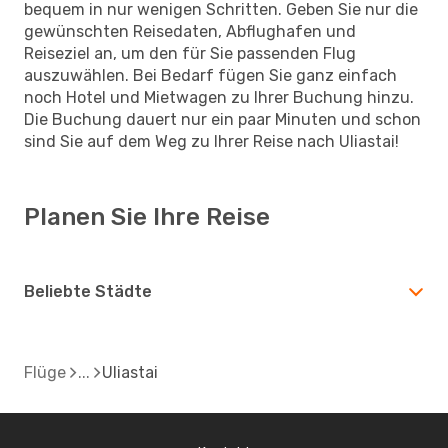
bequem in nur wenigen Schritten. Geben Sie nur die
gewünschten Reisedaten, Abflughafen und
Reiseziel an, um den für Sie passenden Flug
auszuwählen. Bei Bedarf fügen Sie ganz einfach
noch Hotel und Mietwagen zu Ihrer Buchung hinzu.
Die Buchung dauert nur ein paar Minuten und schon
sind Sie auf dem Weg zu Ihrer Reise nach Uliastai!
Planen Sie Ihre Reise
Beliebte Städte
Flüge
Uliastai