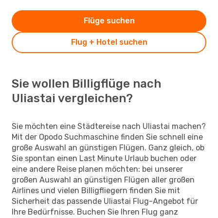
Flüge suchen
Flug + Hotel suchen
Sie wollen Billigflüge nach
Uliastai vergleichen?
Sie möchten eine Städtereise nach Uliastai machen?
Mit der Opodo Suchmaschine finden Sie schnell eine
große Auswahl an günstigen Flügen. Ganz gleich, ob
Sie spontan einen Last Minute Urlaub buchen oder
eine andere Reise planen möchten: bei unserer
großen Auswahl an günstigen Flügen aller großen
Airlines und vielen Billigfliegern finden Sie mit
Sicherheit das passende Uliastai Flug-Angebot für
Ihre Bedürfnisse. Buchen Sie Ihren Flug ganz