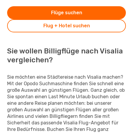
Flüge suchen
Flug + Hotel suchen
Sie wollen Billigflüge nach Visalia
vergleichen?
Sie möchten eine Städtereise nach Visalia machen?
Mit der Opodo Suchmaschine finden Sie schnell eine
große Auswahl an günstigen Flügen. Ganz gleich, ob
Sie spontan einen Last Minute Urlaub buchen oder
eine andere Reise planen möchten: bei unserer
großen Auswahl an günstigen Flügen aller großen
Airlines und vielen Billigfliegern finden Sie mit
Sicherheit das passende Visalia Flug-Angebot für
Ihre Bedürfnisse. Buchen Sie Ihren Flug ganz