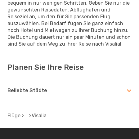
bequem in nur wenigen Schritten. Geben Sie nur die
gewünschten Reisedaten, Abflughafen und
Reiseziel an, um den für Sie passenden Flug
auszuwählen. Bei Bedarf fügen Sie ganz einfach
noch Hotel und Mietwagen zu Ihrer Buchung hinzu.
Die Buchung dauert nur ein paar Minuten und schon
sind Sie auf dem Weg zu Ihrer Reise nach Visalia!
Planen Sie Ihre Reise
Beliebte Städte
Flüge
Visalia