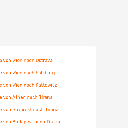
e von Wien nach Ostrava
e von Wien nach Salzburg
e von Wien nach Kattowitz
e von Athen nach Tirana
e von Bukarest nach Tirana
e von Budapest nach Tirana