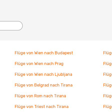
Flüge von Wien nach Budapest
Flüg
Flüge von Wien nach Prag
Flüg
Flüge von Wien nach Ljubljana
Flüg
Flüge von Belgrad nach Tirana
Flüg
Flüge von Rom nach Tirana
Flüg
Flüge von Triest nach Tirana
Flüg