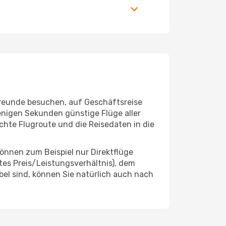
 Freunde besuchen, auf Geschäftsreise
enigen Sekunden günstige Flüge aller
schte Flugroute und die Reisedaten in die
önnen zum Beispiel nur Direktflüge
es Preis/Leistungsverhältnis), dem
ibel sind, können Sie natürlich auch nach