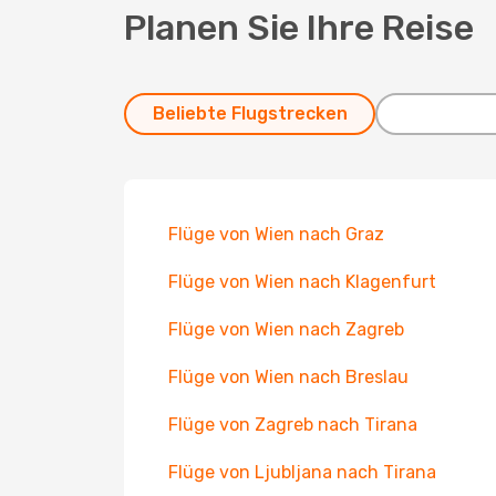
Planen Sie Ihre Reise
Beliebte Flugstrecken
Flüge von Wien nach Graz
Flüge von Wien nach Klagenfurt
Flüge von Wien nach Zagreb
Flüge von Wien nach Breslau
Flüge von Zagreb nach Tirana
Flüge von Ljubljana nach Tirana