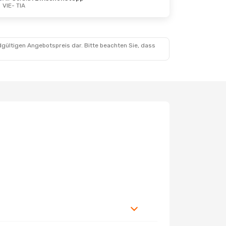
VIE
- TIA
dgültigen Angebotspreis dar. Bitte beachten Sie, dass