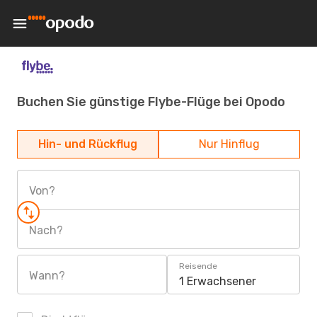
Buchen Sie günstige Flybe-Flüge bei Opodo
Hin- und Rückflug
Nur Hinflug
Von?
Nach?
Reisende
Wann?
1 Erwachsener