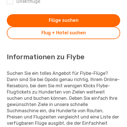
Direktflüge
Flüge suchen
Flug + Hotel suchen
Informationen zu Flybe
Suchen Sie ein tolles Angebot für Flybe-Flüge?
Dann sind Sie bei Opodo genau richtig, Ihrem Online-
Reisebüro, bei dem Sie mit wenigen Klicks Flybe-
Flugtickets zu Hunderten von Zielen weltweit
suchen und buchen können. Geben Sie einfach Ihre
gewünschten Ziele in unsere schnelle
Suchmaschine ein, die Hunderte von Routen,
Preisen und Flugzeiten vergleicht und eine Liste der
verfügbaren Flüge ausgibt, die der Einfachheit