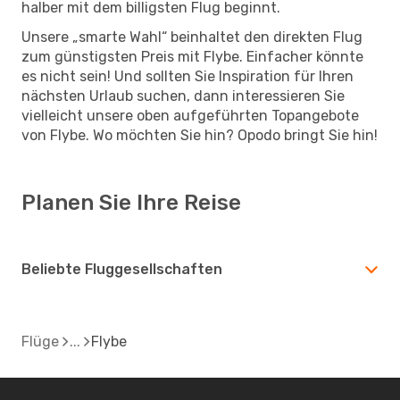
halber mit dem billigsten Flug beginnt.
Unsere „smarte Wahl“ beinhaltet den direkten Flug
zum günstigsten Preis mit Flybe. Einfacher könnte
es nicht sein! Und sollten Sie Inspiration für Ihren
nächsten Urlaub suchen, dann interessieren Sie
vielleicht unsere oben aufgeführten Topangebote
von Flybe. Wo möchten Sie hin? Opodo bringt Sie hin!
Planen Sie Ihre Reise
Beliebte Fluggesellschaften
Flüge
Flybe