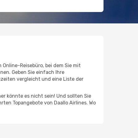
m Online-Reisebüro, bei dem Sie mit
nen. Geben Sie einfach Ihre
eiten vergleicht und eine Liste der
er könnte es nicht sein! Und sollten Sie
hrten Topangebote von Daallo Airlines. Wo