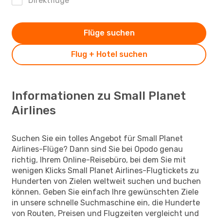
Direktflüge
Flüge suchen
Flug + Hotel suchen
Informationen zu Small Planet
Airlines
Suchen Sie ein tolles Angebot für Small Planet
Airlines-Flüge? Dann sind Sie bei Opodo genau
richtig, Ihrem Online-Reisebüro, bei dem Sie mit
wenigen Klicks Small Planet Airlines-Flugtickets zu
Hunderten von Zielen weltweit suchen und buchen
können. Geben Sie einfach Ihre gewünschten Ziele
in unsere schnelle Suchmaschine ein, die Hunderte
von Routen, Preisen und Flugzeiten vergleicht und