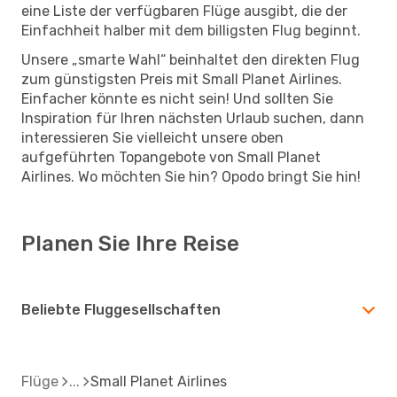
eine Liste der verfügbaren Flüge ausgibt, die der
Einfachheit halber mit dem billigsten Flug beginnt.
Unsere „smarte Wahl“ beinhaltet den direkten Flug
zum günstigsten Preis mit Small Planet Airlines.
Einfacher könnte es nicht sein! Und sollten Sie
Inspiration für Ihren nächsten Urlaub suchen, dann
interessieren Sie vielleicht unsere oben
aufgeführten Topangebote von Small Planet
Airlines. Wo möchten Sie hin? Opodo bringt Sie hin!
Planen Sie Ihre Reise
Beliebte Fluggesellschaften
Flüge
Small Planet Airlines