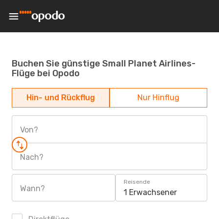
Buchen Sie günstige Small Planet Airlines-
Flüge bei Opodo
Hin- und Rückflug
Nur Hinflug
Von?
Nach?
Reisende
Wann?
1 Erwachsener