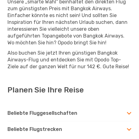
Unsere „smarte Wahl“ beinhaltet den direkten Flug
zum günstigsten Preis mit Bangkok Airways.
Einfacher könnte es nicht sein! Und sollten Sie
Inspiration für Ihren nächsten Urlaub suchen, dann
interessieren Sie vielleicht unsere oben
aufgeführten Topangebote von Bangkok Airways.
Wo möchten Sie hin? Opodo bringt Sie hin!
Also buchen Sie jetzt Ihren günstigen Bangkok
Airways-Flug und entdecken Sie mit Opodo Top-
Ziele auf der ganzen Welt für nur 142 €. Gute Reise!
Planen Sie Ihre Reise
Beliebte Fluggesellschaften
Beliebte Flugstrecken