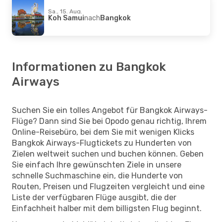
Sa., 15. Aug.
Koh Samui
nach
Bangkok
Informationen zu Bangkok
Airways
Suchen Sie ein tolles Angebot für Bangkok Airways-
Flüge? Dann sind Sie bei Opodo genau richtig, Ihrem
Online-Reisebüro, bei dem Sie mit wenigen Klicks
Bangkok Airways-Flugtickets zu Hunderten von
Zielen weltweit suchen und buchen können. Geben
Sie einfach Ihre gewünschten Ziele in unsere
schnelle Suchmaschine ein, die Hunderte von
Routen, Preisen und Flugzeiten vergleicht und eine
Liste der verfügbaren Flüge ausgibt, die der
Einfachheit halber mit dem billigsten Flug beginnt.