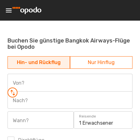
Buchen Sie günstige Bangkok Airways-Flüge
bei Opodo
Hin- und Rückflug
Nur Hinflug
Von?
Nach?
Reisende
Wann?
1 Erwachsener