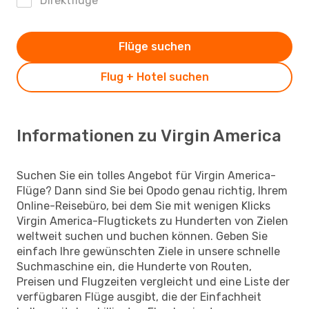
Direktflüge
Flüge suchen
Flug + Hotel suchen
Informationen zu Virgin America
Suchen Sie ein tolles Angebot für Virgin America-
Flüge? Dann sind Sie bei Opodo genau richtig, Ihrem
Online-Reisebüro, bei dem Sie mit wenigen Klicks
Virgin America-Flugtickets zu Hunderten von Zielen
weltweit suchen und buchen können. Geben Sie
einfach Ihre gewünschten Ziele in unsere schnelle
Suchmaschine ein, die Hunderte von Routen,
Preisen und Flugzeiten vergleicht und eine Liste der
verfügbaren Flüge ausgibt, die der Einfachheit