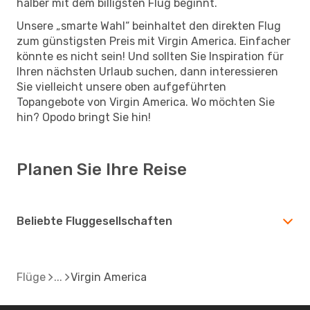
halber mit dem billigsten Flug beginnt.
Unsere „smarte Wahl“ beinhaltet den direkten Flug
zum günstigsten Preis mit Virgin America. Einfacher
könnte es nicht sein! Und sollten Sie Inspiration für
Ihren nächsten Urlaub suchen, dann interessieren
Sie vielleicht unsere oben aufgeführten
Topangebote von Virgin America. Wo möchten Sie
hin? Opodo bringt Sie hin!
Planen Sie Ihre Reise
Beliebte Fluggesellschaften
Flüge
Virgin America