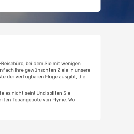
-Reisebüro, bei dem Sie mit wenigen
infach Ihre gewünschten Ziele in unsere
te der verfügbaren Flüge ausgibt, die
 es nicht sein! Und sollten Sie
führten Topangebote von Flyme. Wo