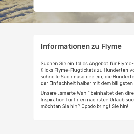
Informationen zu Flyme
Suchen Sie ein tolles Angebot für Flyme-
Klicks Flyme-Flugtickets zu Hunderten v
schnelle Suchmaschine ein, die Hunderte 
der Einfachheit halber mit dem billigsten
Unsere „smarte Wahl“ beinhaltet den dire
Inspiration für Ihren nächsten Urlaub su
möchten Sie hin? Opodo bringt Sie hin!