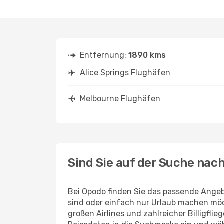
Entfernung:
1890 kms
Alice Springs Flughäfen
Melbourne Flughäfen
Sind Sie auf der Suche nac
Bei Opodo finden Sie das passende Angeb
sind oder einfach nur Urlaub machen möc
großen Airlines und zahlreicher Billigfl