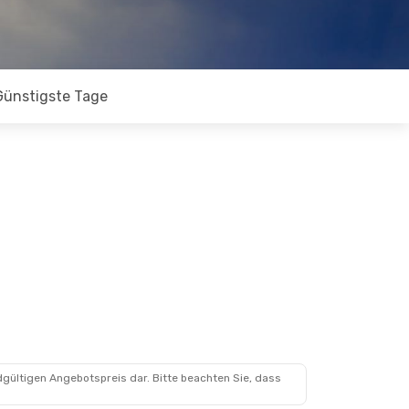
Günstigste Tage
dgültigen Angebotspreis dar. Bitte beachten Sie, dass