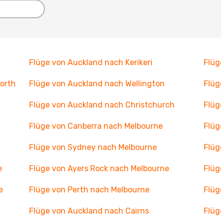
Flüge von Auckland nach Kerikeri
Flüg
orth
Flüge von Auckland nach Wellington
Flüg
Flüge von Auckland nach Christchurch
Flüg
Flüge von Canberra nach Melbourne
Flüg
Flüge von Sydney nach Melbourne
Flüg
e
Flüge von Ayers Rock nach Melbourne
Flüg
e
Flüge von Perth nach Melbourne
Flüg
Flüge von Auckland nach Cairns
Flüg