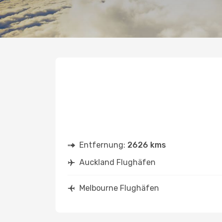
Entfernung:
2626 kms
Auckland Flughäfen
Melbourne Flughäfen