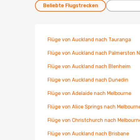
Beliebte Flugstrecken
Flüge von Auckland nach Tauranga
Flüge von Auckland nach Palmerston N
Flüge von Auckland nach Blenheim
Flüge von Auckland nach Dunedin
Flüge von Adelaide nach Melbourne
Flüge von Alice Springs nach Melbourn
Flüge von Christchurch nach Melbourn
Flüge von Auckland nach Brisbane