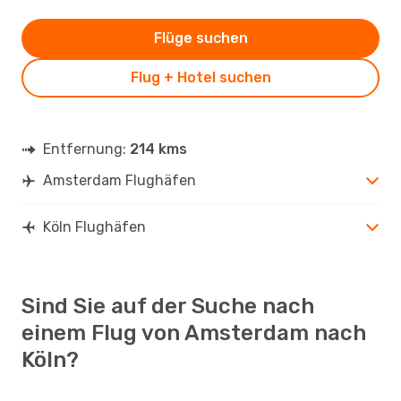
Flüge suchen
Flug + Hotel suchen
Entfernung:
214 kms
Amsterdam Flughäfen
Köln Flughäfen
Sind Sie auf der Suche nach
einem Flug von Amsterdam nach
Köln?