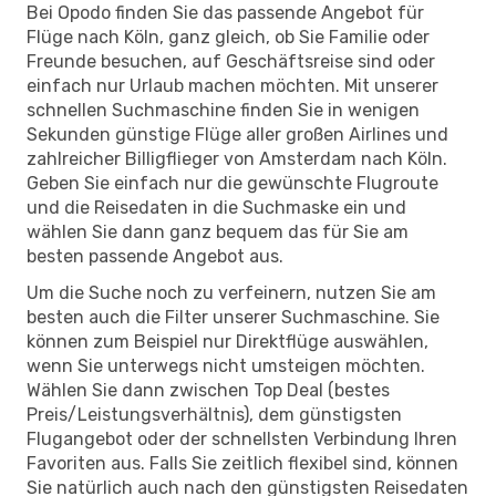
Bei Opodo finden Sie das passende Angebot für
Flüge nach Köln, ganz gleich, ob Sie Familie oder
Freunde besuchen, auf Geschäftsreise sind oder
einfach nur Urlaub machen möchten. Mit unserer
schnellen Suchmaschine finden Sie in wenigen
Sekunden günstige Flüge aller großen Airlines und
zahlreicher Billigflieger von Amsterdam nach Köln.
Geben Sie einfach nur die gewünschte Flugroute
und die Reisedaten in die Suchmaske ein und
wählen Sie dann ganz bequem das für Sie am
besten passende Angebot aus.
Um die Suche noch zu verfeinern, nutzen Sie am
besten auch die Filter unserer Suchmaschine. Sie
können zum Beispiel nur Direktflüge auswählen,
wenn Sie unterwegs nicht umsteigen möchten.
Wählen Sie dann zwischen Top Deal (bestes
Preis/Leistungsverhältnis), dem günstigsten
Flugangebot oder der schnellsten Verbindung Ihren
Favoriten aus. Falls Sie zeitlich flexibel sind, können
Sie natürlich auch nach den günstigsten Reisedaten