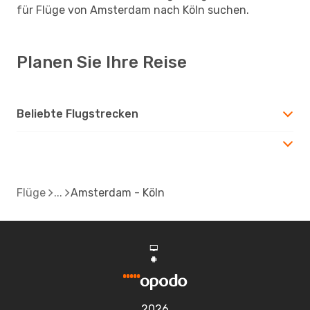
für Flüge von Amsterdam nach Köln suchen.
Planen Sie Ihre Reise
Beliebte Flugstrecken
Flüge
Amsterdam - Köln
d
A
2026