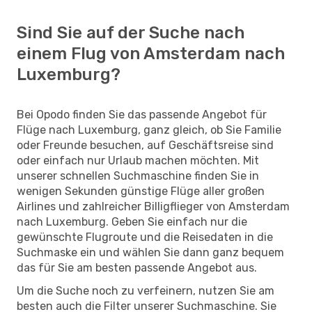
Sind Sie auf der Suche nach
einem Flug von Amsterdam nach
Luxemburg?
Bei Opodo finden Sie das passende Angebot für
Flüge nach Luxemburg, ganz gleich, ob Sie Familie
oder Freunde besuchen, auf Geschäftsreise sind
oder einfach nur Urlaub machen möchten. Mit
unserer schnellen Suchmaschine finden Sie in
wenigen Sekunden günstige Flüge aller großen
Airlines und zahlreicher Billigflieger von Amsterdam
nach Luxemburg. Geben Sie einfach nur die
gewünschte Flugroute und die Reisedaten in die
Suchmaske ein und wählen Sie dann ganz bequem
das für Sie am besten passende Angebot aus.
Um die Suche noch zu verfeinern, nutzen Sie am
besten auch die Filter unserer Suchmaschine. Sie