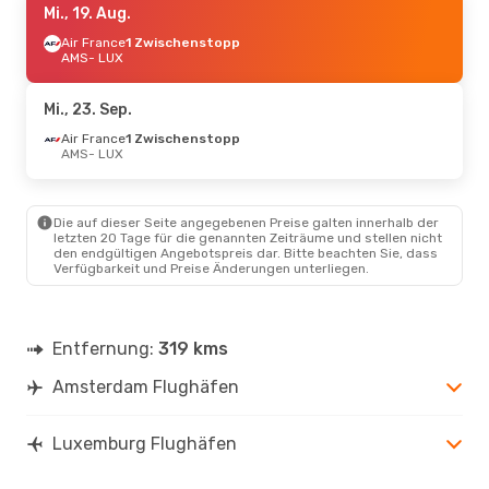
Mi., 19. Aug.
Air France
1 Zwischenstopp
AMS
- LUX
Mi., 23. Sep.
Air France
1 Zwischenstopp
AMS
- LUX
Die auf dieser Seite angegebenen Preise galten innerhalb der
letzten 20 Tage für die genannten Zeiträume und stellen nicht
den endgültigen Angebotspreis dar. Bitte beachten Sie, dass
Verfügbarkeit und Preise Änderungen unterliegen.
Entfernung:
319 kms
Amsterdam Flughäfen
Luxemburg Flughäfen