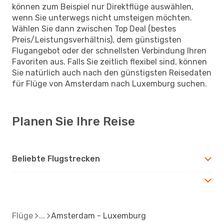
können zum Beispiel nur Direktflüge auswählen,
wenn Sie unterwegs nicht umsteigen möchten.
Wählen Sie dann zwischen Top Deal (bestes
Preis/Leistungsverhältnis), dem günstigsten
Flugangebot oder der schnellsten Verbindung Ihren
Favoriten aus. Falls Sie zeitlich flexibel sind, können
Sie natürlich auch nach den günstigsten Reisedaten
für Flüge von Amsterdam nach Luxemburg suchen.
Planen Sie Ihre Reise
Beliebte Flugstrecken
Flüge
Amsterdam - Luxemburg