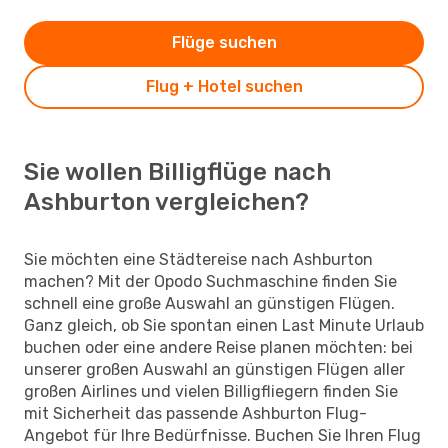
Flüge suchen
Flug + Hotel suchen
Sie wollen Billigflüge nach
Ashburton vergleichen?
Sie möchten eine Städtereise nach Ashburton
machen? Mit der Opodo Suchmaschine finden Sie
schnell eine große Auswahl an günstigen Flügen.
Ganz gleich, ob Sie spontan einen Last Minute Urlaub
buchen oder eine andere Reise planen möchten: bei
unserer großen Auswahl an günstigen Flügen aller
großen Airlines und vielen Billigfliegern finden Sie
mit Sicherheit das passende Ashburton Flug-
Angebot für Ihre Bedürfnisse. Buchen Sie Ihren Flug