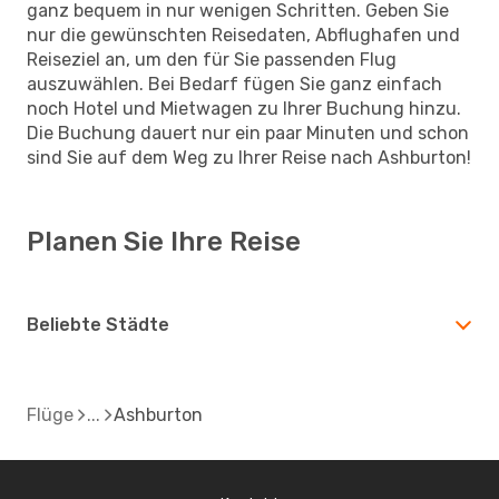
ganz bequem in nur wenigen Schritten. Geben Sie
nur die gewünschten Reisedaten, Abflughafen und
Reiseziel an, um den für Sie passenden Flug
auszuwählen. Bei Bedarf fügen Sie ganz einfach
noch Hotel und Mietwagen zu Ihrer Buchung hinzu.
Die Buchung dauert nur ein paar Minuten und schon
sind Sie auf dem Weg zu Ihrer Reise nach Ashburton!
Planen Sie Ihre Reise
Beliebte Städte
Flüge
Ashburton