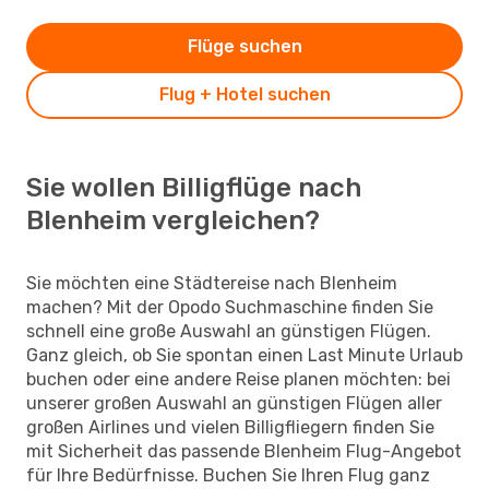
Flüge suchen
Flug + Hotel suchen
Sie wollen Billigflüge nach
Blenheim vergleichen?
Sie möchten eine Städtereise nach Blenheim
machen? Mit der Opodo Suchmaschine finden Sie
schnell eine große Auswahl an günstigen Flügen.
Ganz gleich, ob Sie spontan einen Last Minute Urlaub
buchen oder eine andere Reise planen möchten: bei
unserer großen Auswahl an günstigen Flügen aller
großen Airlines und vielen Billigfliegern finden Sie
mit Sicherheit das passende Blenheim Flug-Angebot
für Ihre Bedürfnisse. Buchen Sie Ihren Flug ganz