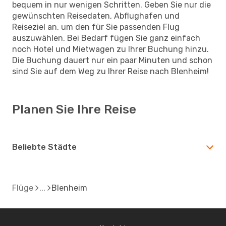
bequem in nur wenigen Schritten. Geben Sie nur die
gewünschten Reisedaten, Abflughafen und
Reiseziel an, um den für Sie passenden Flug
auszuwählen. Bei Bedarf fügen Sie ganz einfach
noch Hotel und Mietwagen zu Ihrer Buchung hinzu.
Die Buchung dauert nur ein paar Minuten und schon
sind Sie auf dem Weg zu Ihrer Reise nach Blenheim!
Planen Sie Ihre Reise
Beliebte Städte
Flüge
Blenheim