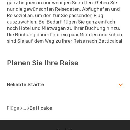
ganz bequem in nur wenigen Schritten. Geben Sie
nur die gewünschten Reisedaten, Abflughafen und
Reiseziel an, um den für Sie passenden Flug
auszuwählen. Bei Bedarf fügen Sie ganz einfach
noch Hotel und Mietwagen zu Ihrer Buchung hinzu.
Die Buchung dauert nur ein paar Minuten und schon
sind Sie auf dem Weg zu Ihrer Reise nach Batticaloa!
Planen Sie Ihre Reise
Beliebte Städte
Flüge
Batticaloa