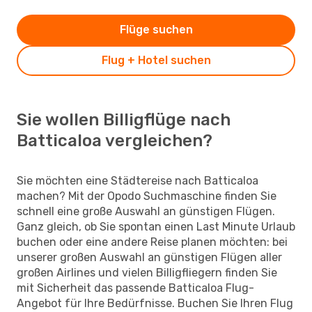
Flüge suchen
Flug + Hotel suchen
Sie wollen Billigflüge nach
Batticaloa vergleichen?
Sie möchten eine Städtereise nach Batticaloa
machen? Mit der Opodo Suchmaschine finden Sie
schnell eine große Auswahl an günstigen Flügen.
Ganz gleich, ob Sie spontan einen Last Minute Urlaub
buchen oder eine andere Reise planen möchten: bei
unserer großen Auswahl an günstigen Flügen aller
großen Airlines und vielen Billigfliegern finden Sie
mit Sicherheit das passende Batticaloa Flug-
Angebot für Ihre Bedürfnisse. Buchen Sie Ihren Flug