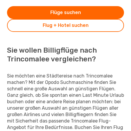
Flüge suchen
Flug + Hotel suchen
Sie wollen Billigflüge nach
Trincomalee vergleichen?
Sie möchten eine Städtereise nach Trincomalee
machen? Mit der Opodo Suchmaschine finden Sie
schnell eine große Auswahl an günstigen Flügen.
Ganz gleich, ob Sie spontan einen Last Minute Urlaub
buchen oder eine andere Reise planen möchten: bei
unserer großen Auswahl an günstigen Flügen aller
großen Airlines und vielen Billigfliegern finden Sie
mit Sicherheit das passende Trincomalee Flug-
Angebot für Ihre Bedürfnisse. Buchen Sie Ihren Flug