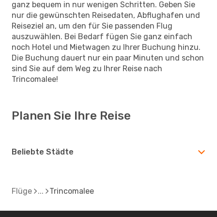
ganz bequem in nur wenigen Schritten. Geben Sie
nur die gewünschten Reisedaten, Abflughafen und
Reiseziel an, um den für Sie passenden Flug
auszuwählen. Bei Bedarf fügen Sie ganz einfach
noch Hotel und Mietwagen zu Ihrer Buchung hinzu.
Die Buchung dauert nur ein paar Minuten und schon
sind Sie auf dem Weg zu Ihrer Reise nach
Trincomalee!
Planen Sie Ihre Reise
Beliebte Städte
Flüge
Trincomalee