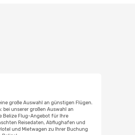
eine große Auswahl an günstigen Flügen.
n: bei unserer großen Auswahl an
de Belize Flug-Angebot für Ihre
ünschten Reisedaten, Abflughafen und
 Hotel und Mietwagen zu Ihrer Buchung