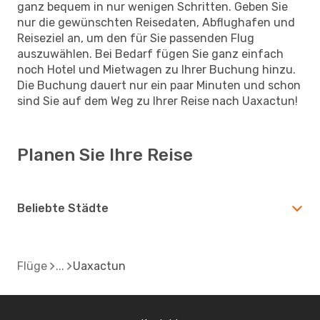
ganz bequem in nur wenigen Schritten. Geben Sie
nur die gewünschten Reisedaten, Abflughafen und
Reiseziel an, um den für Sie passenden Flug
auszuwählen. Bei Bedarf fügen Sie ganz einfach
noch Hotel und Mietwagen zu Ihrer Buchung hinzu.
Die Buchung dauert nur ein paar Minuten und schon
sind Sie auf dem Weg zu Ihrer Reise nach Uaxactun!
Planen Sie Ihre Reise
Beliebte Städte
Flüge
Uaxactun