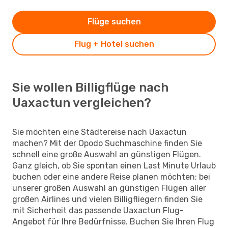
Flüge suchen
Flug + Hotel suchen
Sie wollen Billigflüge nach
Uaxactun vergleichen?
Sie möchten eine Städtereise nach Uaxactun
machen? Mit der Opodo Suchmaschine finden Sie
schnell eine große Auswahl an günstigen Flügen.
Ganz gleich, ob Sie spontan einen Last Minute Urlaub
buchen oder eine andere Reise planen möchten: bei
unserer großen Auswahl an günstigen Flügen aller
großen Airlines und vielen Billigfliegern finden Sie
mit Sicherheit das passende Uaxactun Flug-
Angebot für Ihre Bedürfnisse. Buchen Sie Ihren Flug