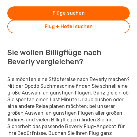
Flüge suchen
Flug + Hotel suchen
Sie wollen Billigflüge nach
Beverly vergleichen?
Sie möchten eine Städtereise nach Beverly machen?
Mit der Opodo Suchmaschine finden Sie schnell eine
große Auswahl an günstigen Flügen. Ganz gleich, ob
Sie spontan einen Last Minute Urlaub buchen oder
eine andere Reise planen möchten: bei unserer
großen Auswahl an günstigen Flügen aller großen
Airlines und vielen Billigfliegern finden Sie mit
Sicherheit das passende Beverly Flug-Angebot für
Ihre Bedürfnisse. Buchen Sie Ihren Flug ganz