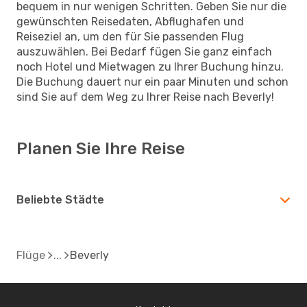
bequem in nur wenigen Schritten. Geben Sie nur die
gewünschten Reisedaten, Abflughafen und
Reiseziel an, um den für Sie passenden Flug
auszuwählen. Bei Bedarf fügen Sie ganz einfach
noch Hotel und Mietwagen zu Ihrer Buchung hinzu.
Die Buchung dauert nur ein paar Minuten und schon
sind Sie auf dem Weg zu Ihrer Reise nach Beverly!
Planen Sie Ihre Reise
Beliebte Städte
Flüge
Beverly