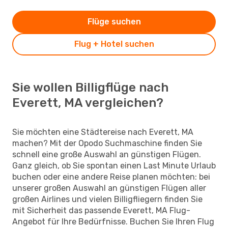
Flüge suchen
Flug + Hotel suchen
Sie wollen Billigflüge nach
Everett, MA vergleichen?
Sie möchten eine Städtereise nach Everett, MA
machen? Mit der Opodo Suchmaschine finden Sie
schnell eine große Auswahl an günstigen Flügen.
Ganz gleich, ob Sie spontan einen Last Minute Urlaub
buchen oder eine andere Reise planen möchten: bei
unserer großen Auswahl an günstigen Flügen aller
großen Airlines und vielen Billigfliegern finden Sie
mit Sicherheit das passende Everett, MA Flug-
Angebot für Ihre Bedürfnisse. Buchen Sie Ihren Flug