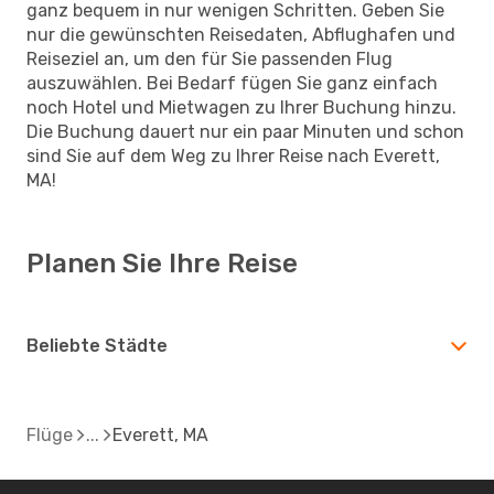
ganz bequem in nur wenigen Schritten. Geben Sie
nur die gewünschten Reisedaten, Abflughafen und
Reiseziel an, um den für Sie passenden Flug
auszuwählen. Bei Bedarf fügen Sie ganz einfach
noch Hotel und Mietwagen zu Ihrer Buchung hinzu.
Die Buchung dauert nur ein paar Minuten und schon
sind Sie auf dem Weg zu Ihrer Reise nach Everett,
MA!
Planen Sie Ihre Reise
Beliebte Städte
Flüge
Everett, MA