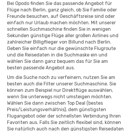
Bei Opodo finden Sie das passende Angebot für
Flüge nach Berlin, ganz gleich, ob Sie Familie oder
Freunde besuchen, auf Geschäftsreise sind oder
einfach nur Urlaub machen möchten. Mit unserer
schnellen Suchmaschine finden Sie in wenigen
Sekunden günstige Flüge aller großen Airlines und
zahlreicher Billigflieger von Billund nach Berlin.
Geben Sie einfach nur die gewünschte Flugroute
und die Reisedaten in die Suchmaske ein und
wählen Sie dann ganz bequem das für Sie am
besten passende Angebot aus.
Um die Suche noch zu verfeinern, nutzen Sie am
besten auch die Filter unserer Suchmaschine. Sie
können zum Beispiel nur Direktflüge auswählen,
wenn Sie unterwegs nicht umsteigen möchten.
Wählen Sie dann zwischen Top Deal (bestes
Preis/Leistungsverhältnis), dem günstigsten
Flugangebot oder der schnellsten Verbindung Ihren
Favoriten aus. Falls Sie zeitlich flexibel sind, können
Sie natürlich auch nach den günstigsten Reisedaten