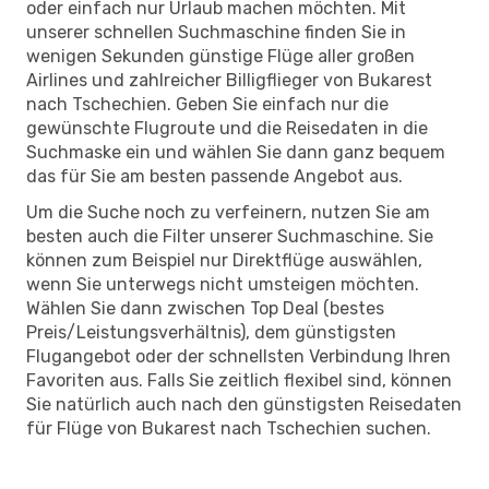
oder einfach nur Urlaub machen möchten. Mit
unserer schnellen Suchmaschine finden Sie in
wenigen Sekunden günstige Flüge aller großen
Airlines und zahlreicher Billigflieger von Bukarest
nach Tschechien. Geben Sie einfach nur die
gewünschte Flugroute und die Reisedaten in die
Suchmaske ein und wählen Sie dann ganz bequem
das für Sie am besten passende Angebot aus.
Um die Suche noch zu verfeinern, nutzen Sie am
besten auch die Filter unserer Suchmaschine. Sie
können zum Beispiel nur Direktflüge auswählen,
wenn Sie unterwegs nicht umsteigen möchten.
Wählen Sie dann zwischen Top Deal (bestes
Preis/Leistungsverhältnis), dem günstigsten
Flugangebot oder der schnellsten Verbindung Ihren
Favoriten aus. Falls Sie zeitlich flexibel sind, können
Sie natürlich auch nach den günstigsten Reisedaten
für Flüge von Bukarest nach Tschechien suchen.