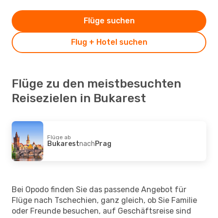
Flüge suchen
Flug + Hotel suchen
Flüge zu den meistbesuchten
Reisezielen in Bukarest
Flüge ab
Bukarest
nach
Prag
Bei Opodo finden Sie das passende Angebot für
Flüge nach Tschechien, ganz gleich, ob Sie Familie
oder Freunde besuchen, auf Geschäftsreise sind