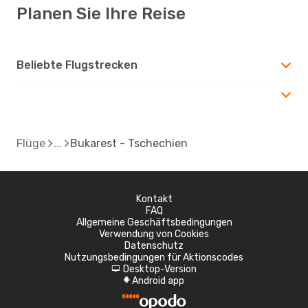
Planen Sie Ihre Reise
Beliebte Flugstrecken
Flüge
Bukarest - Tschechien
Kontakt
FAQ
Allgemeine Geschäftsbedingungen
Verwendung von Cookies
Datenschutz
Nutzungsbedingungen für Aktionscodes
Desktop-Version
d
Android app
A