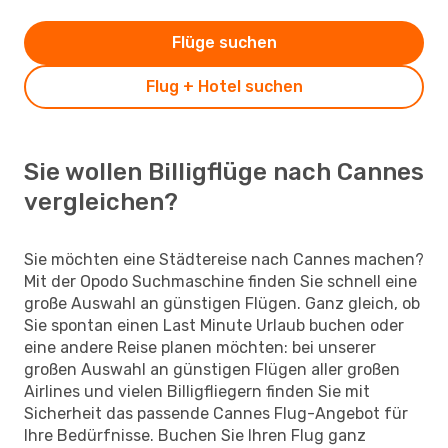
Flüge suchen
Flug + Hotel suchen
Sie wollen Billigflüge nach Cannes
vergleichen?
Sie möchten eine Städtereise nach Cannes machen?
Mit der Opodo Suchmaschine finden Sie schnell eine
große Auswahl an günstigen Flügen. Ganz gleich, ob
Sie spontan einen Last Minute Urlaub buchen oder
eine andere Reise planen möchten: bei unserer
großen Auswahl an günstigen Flügen aller großen
Airlines und vielen Billigfliegern finden Sie mit
Sicherheit das passende Cannes Flug-Angebot für
Ihre Bedürfnisse. Buchen Sie Ihren Flug ganz