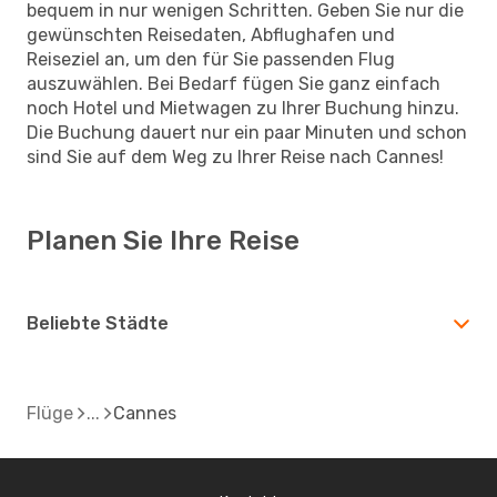
bequem in nur wenigen Schritten. Geben Sie nur die
gewünschten Reisedaten, Abflughafen und
Reiseziel an, um den für Sie passenden Flug
auszuwählen. Bei Bedarf fügen Sie ganz einfach
noch Hotel und Mietwagen zu Ihrer Buchung hinzu.
Die Buchung dauert nur ein paar Minuten und schon
sind Sie auf dem Weg zu Ihrer Reise nach Cannes!
Planen Sie Ihre Reise
Beliebte Städte
Flüge
Cannes