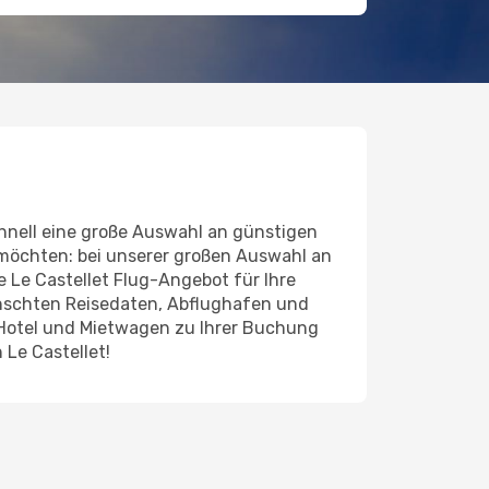
hnell eine große Auswahl an günstigen
 möchten: bei unserer großen Auswahl an
de Le Castellet Flug-Angebot für Ihre
ünschten Reisedaten, Abflughafen und
 Hotel und Mietwagen zu Ihrer Buchung
 Le Castellet!