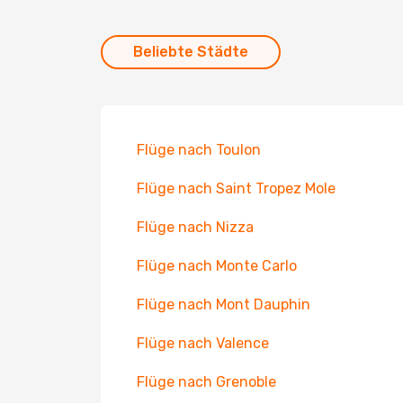
Beliebte Städte
Flüge nach Toulon
Flüge nach Saint Tropez Mole
Flüge nach Nizza
Flüge nach Monte Carlo
Flüge nach Mont Dauphin
Flüge nach Valence
Flüge nach Grenoble