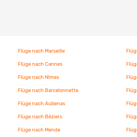
Flüge nach Marseille
Flüg
Flüge nach Cannes
Flüg
Flüge nach Nîmes
Flüg
Flüge nach Barcelonnette
Flüg
Flüge nach Aubenas
Flüg
Flüge nach Béziers
Flüg
Flüge nach Mende
Flüg