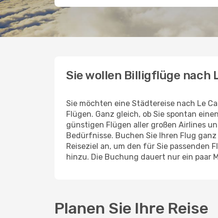
Sie wollen Billigflüge nach 
Sie möchten eine Städtereise nach Le Ca
Flügen. Ganz gleich, ob Sie spontan ein
günstigen Flügen aller großen Airlines un
Bedürfnisse. Buchen Sie Ihren Flug gan
Reiseziel an, um den für Sie passenden 
hinzu. Die Buchung dauert nur ein paar M
Planen Sie Ihre Reise