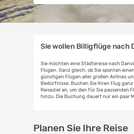
Sie wollen Billigflüge nach 
Sie möchten eine Städtereise nach Danvi
Flügen. Ganz gleich, ob Sie spontan ein
günstigen Flügen aller großen Airlines un
Bedürfnisse. Buchen Sie Ihren Flug gan
Reiseziel an, um den für Sie passenden 
hinzu. Die Buchung dauert nur ein paar M
Planen Sie Ihre Reise