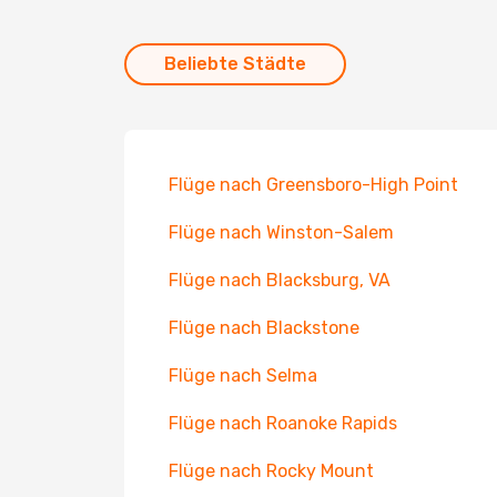
Beliebte Städte
Flüge nach Greensboro-High Point
Flüge nach Winston-Salem
Flüge nach Blacksburg, VA
Flüge nach Blackstone
Flüge nach Selma
Flüge nach Roanoke Rapids
Flüge nach Rocky Mount