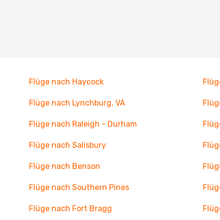
Flüge nach Haycock
Flüg
Flüge nach Lynchburg, VA
Flüg
Flüge nach Raleigh - Durham
Flüg
Flüge nach Salisbury
Flüg
Flüge nach Benson
Flüg
Flüge nach Southern Pines
Flüg
Flüge nach Fort Bragg
Flüg