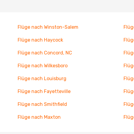
Flüge nach Winston-Salem
Flüg
Flüge nach Haycock
Flüg
Flüge nach Concord, NC
Flüg
Flüge nach Wilkesboro
Flüg
Flüge nach Louisburg
Flüg
Flüge nach Fayetteville
Flüg
Flüge nach Smithfield
Flüg
Flüge nach Maxton
Flüg