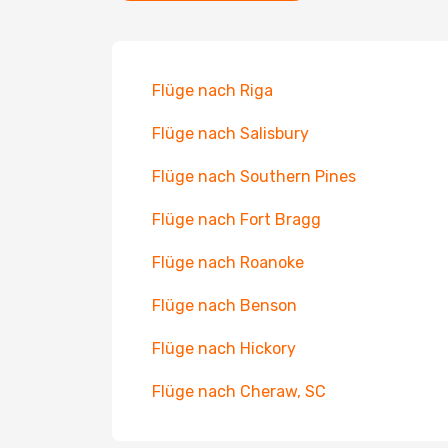
Flüge nach Riga
Flüge nach Salisbury
Flüge nach Southern Pines
Flüge nach Fort Bragg
Flüge nach Roanoke
Flüge nach Benson
Flüge nach Hickory
Flüge nach Cheraw, SC