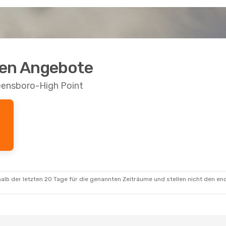
ten Angebote
eensboro-High Point
alb der letzten 20 Tage für die genannten Zeiträume und stellen nicht den en