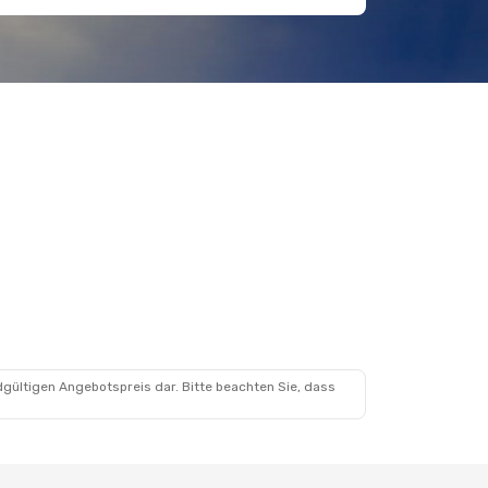
dgültigen Angebotspreis dar. Bitte beachten Sie, dass