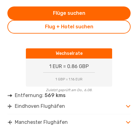
Flüge suchen
Flug + Hotel suchen
Wechselrate
1 EUR = 0.86 GBP
1 GBP = 1.16 EUR
Zuletzt geprüft am Do., 6.08.
Entfernung:
569 kms
Eindhoven Flughäfen
Manchester Flughäfen