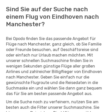
Sind Sie auf der Suche nach
einem Flug von Eindhoven nach
Manchester?
Bei Opodo finden Sie das passende Angebot für
Flüge nach Manchester, ganz gleich, ob Sie Familie
oder Freunde besuchen, auf Geschäftsreise sind
oder einfach nur Urlaub machen möchten. Mit
unserer schnellen Suchmaschine finden Sie in
wenigen Sekunden günstige Flüge aller großen
Airlines und zahlreicher Billigflieger von Eindhoven
nach Manchester. Geben Sie einfach nur die
gewünschte Flugroute und die Reisedaten in die
Suchmaske ein und wählen Sie dann ganz bequem
das für Sie am besten passende Angebot aus.
Um die Suche noch zu verfeinern, nutzen Sie am
besten auch die Filter unserer Suchmaschine. Sie