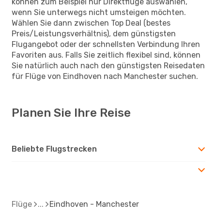
können zum Beispiel nur Direktflüge auswählen,
wenn Sie unterwegs nicht umsteigen möchten.
Wählen Sie dann zwischen Top Deal (bestes
Preis/Leistungsverhältnis), dem günstigsten
Flugangebot oder der schnellsten Verbindung Ihren
Favoriten aus. Falls Sie zeitlich flexibel sind, können
Sie natürlich auch nach den günstigsten Reisedaten
für Flüge von Eindhoven nach Manchester suchen.
Planen Sie Ihre Reise
Beliebte Flugstrecken
Flüge
Eindhoven - Manchester