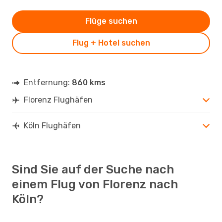
Flüge suchen
Flug + Hotel suchen
Entfernung:
860 kms
Florenz Flughäfen
Köln Flughäfen
Sind Sie auf der Suche nach
einem Flug von Florenz nach
Köln?