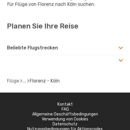
für Flüge von Florenz nach Köln suchen.
Planen Sie Ihre Reise
Beliebte Flugstrecken
Flüge
Florenz - Köln
Kontakt
FAQ
Allgemeine Geschäftsbedingungen
Verwendung von Cookies
Datenschutz
Nutzungsbedingungen für Aktionscodes