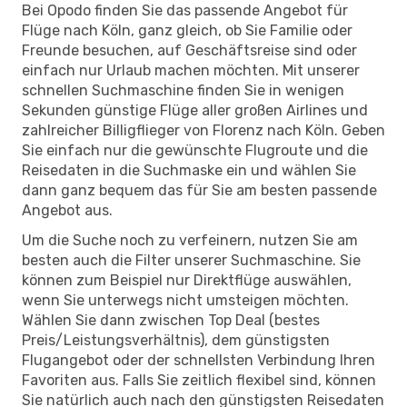
Bei Opodo finden Sie das passende Angebot für
Flüge nach Köln, ganz gleich, ob Sie Familie oder
Freunde besuchen, auf Geschäftsreise sind oder
einfach nur Urlaub machen möchten. Mit unserer
schnellen Suchmaschine finden Sie in wenigen
Sekunden günstige Flüge aller großen Airlines und
zahlreicher Billigflieger von Florenz nach Köln. Geben
Sie einfach nur die gewünschte Flugroute und die
Reisedaten in die Suchmaske ein und wählen Sie
dann ganz bequem das für Sie am besten passende
Angebot aus.
Um die Suche noch zu verfeinern, nutzen Sie am
besten auch die Filter unserer Suchmaschine. Sie
können zum Beispiel nur Direktflüge auswählen,
wenn Sie unterwegs nicht umsteigen möchten.
Wählen Sie dann zwischen Top Deal (bestes
Preis/Leistungsverhältnis), dem günstigsten
Flugangebot oder der schnellsten Verbindung Ihren
Favoriten aus. Falls Sie zeitlich flexibel sind, können
Sie natürlich auch nach den günstigsten Reisedaten