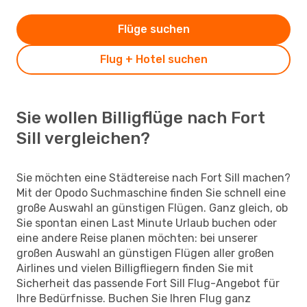
Flüge suchen
Flug + Hotel suchen
Sie wollen Billigflüge nach Fort
Sill vergleichen?
Sie möchten eine Städtereise nach Fort Sill machen?
Mit der Opodo Suchmaschine finden Sie schnell eine
große Auswahl an günstigen Flügen. Ganz gleich, ob
Sie spontan einen Last Minute Urlaub buchen oder
eine andere Reise planen möchten: bei unserer
großen Auswahl an günstigen Flügen aller großen
Airlines und vielen Billigfliegern finden Sie mit
Sicherheit das passende Fort Sill Flug-Angebot für
Ihre Bedürfnisse. Buchen Sie Ihren Flug ganz