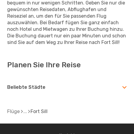
bequem in nur wenigen Schritten. Geben Sie nur die
gewünschten Reisedaten, Abflughafen und
Reiseziel an, um den für Sie passenden Flug
auszuwählen. Bei Bedarf fügen Sie ganz einfach
noch Hotel und Mietwagen zu Ihrer Buchung hinzu.
Die Buchung dauert nur ein paar Minuten und schon
sind Sie auf dem Weg zu Ihrer Reise nach Fort Sill!
Planen Sie Ihre Reise
Beliebte Städte
Flüge
Fort Sill