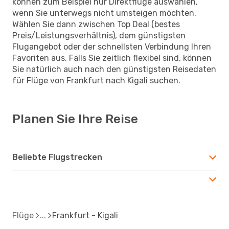
können zum Beispiel nur Direktflüge auswählen,
wenn Sie unterwegs nicht umsteigen möchten.
Wählen Sie dann zwischen Top Deal (bestes
Preis/Leistungsverhältnis), dem günstigsten
Flugangebot oder der schnellsten Verbindung Ihren
Favoriten aus. Falls Sie zeitlich flexibel sind, können
Sie natürlich auch nach den günstigsten Reisedaten
für Flüge von Frankfurt nach Kigali suchen.
Planen Sie Ihre Reise
Beliebte Flugstrecken
Flüge
Frankfurt - Kigali