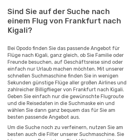
Sind Sie auf der Suche nach
einem Flug von Frankfurt nach
Kigali?
Bei Opodo finden Sie das passende Angebot für
Flüge nach Kigali, ganz gleich, ob Sie Familie oder
Freunde besuchen, auf Geschäftsreise sind oder
einfach nur Urlaub machen möchten. Mit unserer
schnellen Suchmaschine finden Sie in wenigen
Sekunden günstige Flüge aller großen Airlines und
zahlreicher Billigflieger von Frankfurt nach Kigali.
Geben Sie einfach nur die gewünschte Flugroute
und die Reisedaten in die Suchmaske ein und
wählen Sie dann ganz bequem das für Sie am
besten passende Angebot aus.
Um die Suche noch zu verfeinern, nutzen Sie am
besten auch die Filter unserer Suchmaschine. Sie