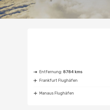
Entfernung:
8784 kms
Frankfurt Flughäfen
Manaus Flughäfen