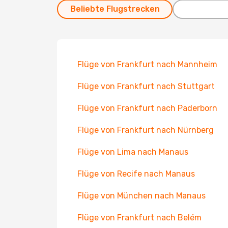
Beliebte Flugstrecken
Flüge von Frankfurt nach Mannheim
Flüge von Frankfurt nach Stuttgart
Flüge von Frankfurt nach Paderborn
Flüge von Frankfurt nach Nürnberg
Flüge von Lima nach Manaus
Flüge von Recife nach Manaus
Flüge von München nach Manaus
Flüge von Frankfurt nach Belém