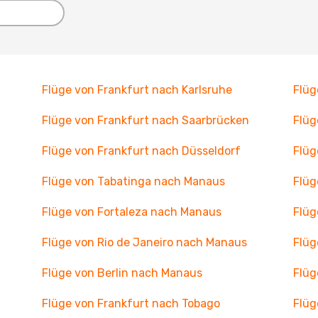
Flüge von Frankfurt nach Karlsruhe
Flüg
Flüge von Frankfurt nach Saarbrücken
Flüg
Flüge von Frankfurt nach Düsseldorf
Flüg
Flüge von Tabatinga nach Manaus
Flüg
Flüge von Fortaleza nach Manaus
Flüg
Flüge von Rio de Janeiro nach Manaus
Flüg
Flüge von Berlin nach Manaus
Flüg
Flüge von Frankfurt nach Tobago
Flüg