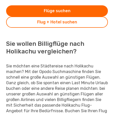
Flüge suchen
Flug + Hotel suchen
Sie wollen Billigflüge nach
Holikachu vergleichen?
Sie möchten eine Städtereise nach Holikachu
machen? Mit der Opodo Suchmaschine finden Sie
schnell eine große Auswahl an günstigen Flügen.
Ganz gleich, ob Sie spontan einen Last Minute Urlaub
buchen oder eine andere Reise planen möchten: bei
unserer großen Auswahl an günstigen Flügen aller
großen Airlines und vielen Billigfliegern finden Sie
mit Sicherheit das passende Holikachu Flug-
Angebot für Ihre Bedürfnisse. Buchen Sie Ihren Flug