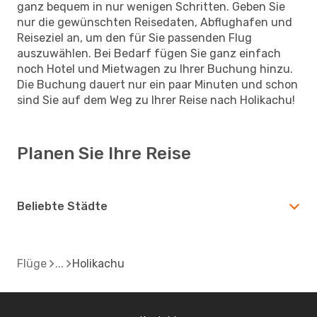
ganz bequem in nur wenigen Schritten. Geben Sie
nur die gewünschten Reisedaten, Abflughafen und
Reiseziel an, um den für Sie passenden Flug
auszuwählen. Bei Bedarf fügen Sie ganz einfach
noch Hotel und Mietwagen zu Ihrer Buchung hinzu.
Die Buchung dauert nur ein paar Minuten und schon
sind Sie auf dem Weg zu Ihrer Reise nach Holikachu!
Planen Sie Ihre Reise
Beliebte Städte
Flüge
Holikachu