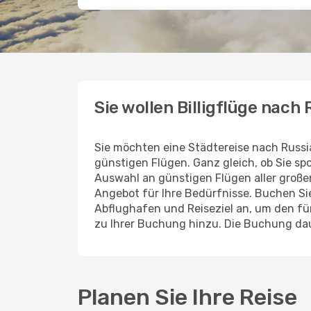
Sie wollen Billigflüge nach
Sie möchten eine Städtereise nach Russi
günstigen Flügen. Ganz gleich, ob Sie s
Auswahl an günstigen Flügen aller großen 
Angebot für Ihre Bedürfnisse. Buchen Si
Abflughafen und Reiseziel an, um den f
zu Ihrer Buchung hinzu. Die Buchung dau
Planen Sie Ihre Reise