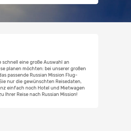
 schnell eine große Auswahl an
ise planen möchten: bei unserer großen
t das passende Russian Mission Flug-
 Sie nur die gewünschten Reisedaten,
ganz einfach noch Hotel und Mietwagen
 Ihrer Reise nach Russian Mission!