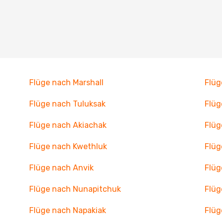
Flüge nach Marshall
Flüg
Flüge nach Tuluksak
Flüg
Flüge nach Akiachak
Flüg
Flüge nach Kwethluk
Flüg
Flüge nach Anvik
Flüg
Flüge nach Nunapitchuk
Flüg
Flüge nach Napakiak
Flüg