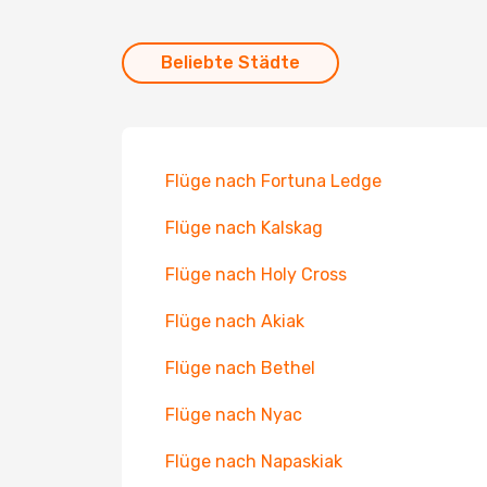
Beliebte Städte
Flüge nach Fortuna Ledge
Flüge nach Kalskag
Flüge nach Holy Cross
Flüge nach Akiak
Flüge nach Bethel
Flüge nach Nyac
Flüge nach Napaskiak