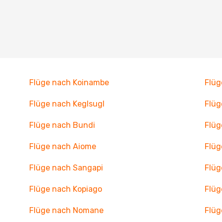
Flüge nach Koinambe
Flüg
Flüge nach Keglsugl
Flüg
Flüge nach Bundi
Flüg
Flüge nach Aiome
Flüg
Flüge nach Sangapi
Flüg
Flüge nach Kopiago
Flüg
Flüge nach Nomane
Flüg