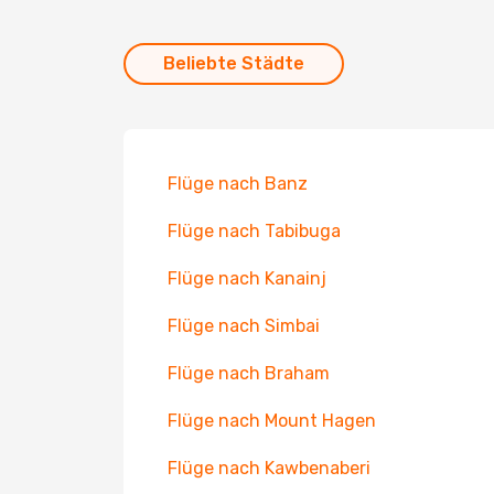
Beliebte Städte
Flüge nach Banz
Flüge nach Tabibuga
Flüge nach Kanainj
Flüge nach Simbai
Flüge nach Braham
Flüge nach Mount Hagen
Flüge nach Kawbenaberi