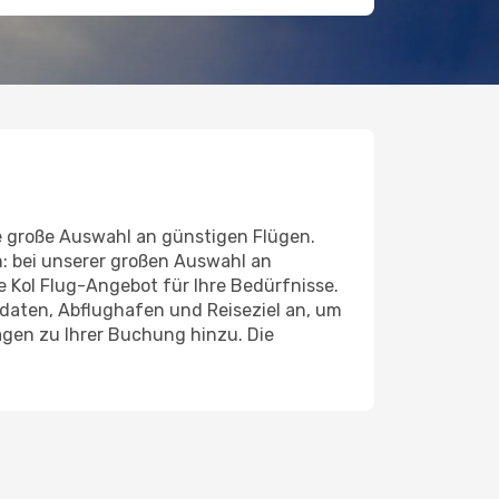
e große Auswahl an günstigen Flügen.
n: bei unserer großen Auswahl an
de Kol Flug-Angebot für Ihre Bedürfnisse.
daten, Abflughafen und Reiseziel an, um
gen zu Ihrer Buchung hinzu. Die