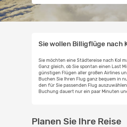
Sie wollen Billigflüge nach 
Sie möchten eine Städtereise nach Kol m
Ganz gleich, ob Sie spontan einen Last 
günstigen Flügen aller großen Airlines un
Buchen Sie Ihren Flug ganz bequem in nu
den für Sie passenden Flug auszuwählen.
Buchung dauert nur ein paar Minuten und
Planen Sie Ihre Reise