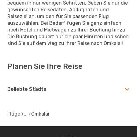
bequem in nur wenigen Schritten. Geben Sie nur die
gewünschten Reisedaten, Abflughafen und
Reiseziel an, um den für Sie passenden Flug
auszuwählen. Bei Bedarf fügen Sie ganz einfach
noch Hotel und Mietwagen zu Ihrer Buchung hinzu.
Die Buchung dauert nur ein paar Minuten und schon
sind Sie auf dem Weg zu Ihrer Reise nach Omkalai!
Planen Sie Ihre Reise
Beliebte Städte
Flüge
Omkalai