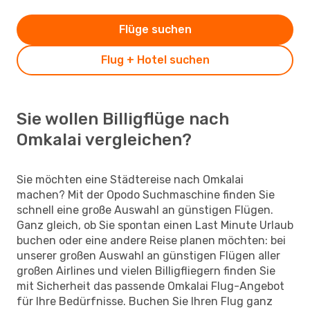
Flüge suchen
Flug + Hotel suchen
Sie wollen Billigflüge nach
Omkalai vergleichen?
Sie möchten eine Städtereise nach Omkalai
machen? Mit der Opodo Suchmaschine finden Sie
schnell eine große Auswahl an günstigen Flügen.
Ganz gleich, ob Sie spontan einen Last Minute Urlaub
buchen oder eine andere Reise planen möchten: bei
unserer großen Auswahl an günstigen Flügen aller
großen Airlines und vielen Billigfliegern finden Sie
mit Sicherheit das passende Omkalai Flug-Angebot
für Ihre Bedürfnisse. Buchen Sie Ihren Flug ganz