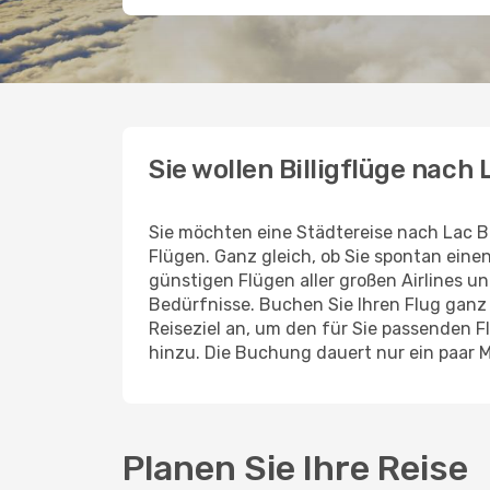
Sie wollen Billigflüge nach
Sie möchten eine Städtereise nach Lac 
Flügen. Ganz gleich, ob Sie spontan ein
günstigen Flügen aller großen Airlines un
Bedürfnisse. Buchen Sie Ihren Flug gan
Reiseziel an, um den für Sie passenden 
hinzu. Die Buchung dauert nur ein paar 
Planen Sie Ihre Reise