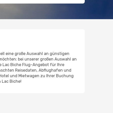
ell eine große Auswahl an günstigen
 möchten: bei unserer großen Auswahl an
de Lac Biche Flug-Angebot für Ihre
ünschten Reisedaten, Abflughafen und
 Hotel und Mietwagen zu Ihrer Buchung
 Lac Biche!