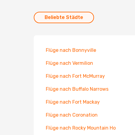
Beliebte Städte
Flüge nach Bonnyville
Flüge nach Vermilion
Flüge nach Fort McMurray
Flüge nach Buffalo Narrows
Flüge nach Fort Mackay
Flüge nach Coronation
Flüge nach Rocky Mountain Ho