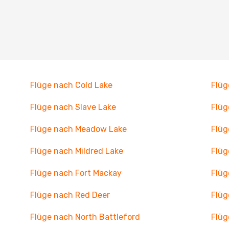
Flüge nach Cold Lake
Flü
Flüge nach Slave Lake
Flüg
Flüge nach Meadow Lake
Flüg
Flüge nach Mildred Lake
Flüg
Flüge nach Fort Mackay
Flüg
Flüge nach Red Deer
Flüg
Flüge nach North Battleford
Flüg