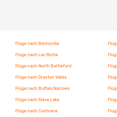
Flüge nach Bonnyville
Flüg
Flüge nach Lac Biche
Flü
Flüge nach North Battleford
Flüg
Flüge nach Drayton Valley
Flüg
Flüge nach Buffalo Narrows
Flüg
Flüge nach Slave Lake
Flüg
Flüge nach Cochrane
Flüg