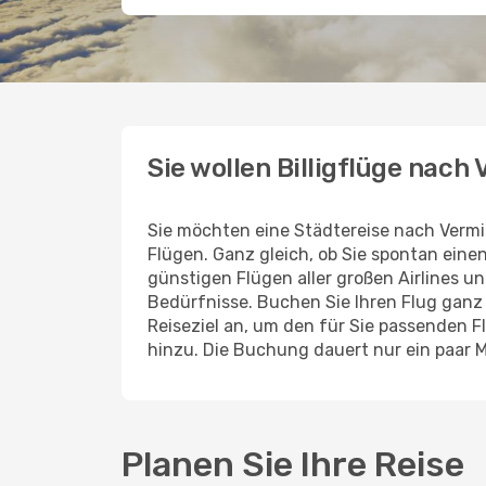
Sie wollen Billigflüge nach
Sie möchten eine Städtereise nach Vermi
Flügen. Ganz gleich, ob Sie spontan ein
günstigen Flügen aller großen Airlines un
Bedürfnisse. Buchen Sie Ihren Flug gan
Reiseziel an, um den für Sie passenden 
hinzu. Die Buchung dauert nur ein paar M
Planen Sie Ihre Reise