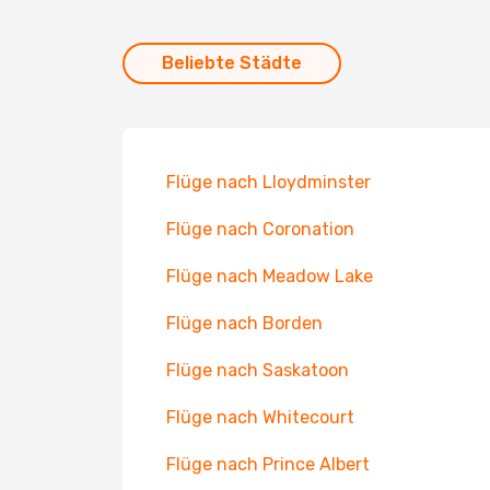
Beliebte Städte
Flüge nach Lloydminster
Flüge nach Coronation
Flüge nach Meadow Lake
Flüge nach Borden
Flüge nach Saskatoon
Flüge nach Whitecourt
Flüge nach Prince Albert